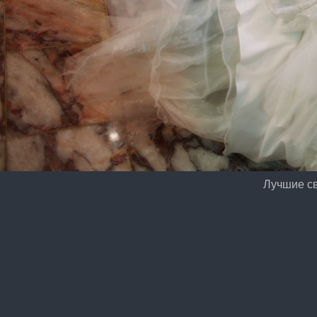
Лучшие с