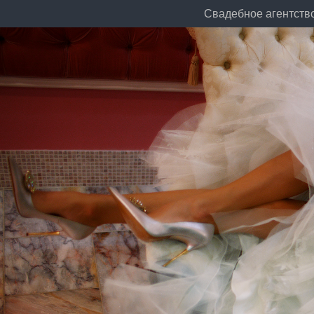
Свадебное агентств