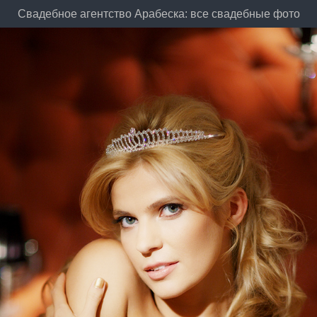
Свадебное агентство Арабеска: все свадебные фото